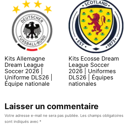
Kits Allemagne
Kits Ecosse Dream
Dream League
League Soccer
Soccer 2026 |
2026 | Uniformes
Uniforme DLS26 |
DLS26 | Équipes
Équipe nationale
nationales
Laisser un commentaire
Votre adresse e-mail ne sera pas publiée.
Les champs obligatoires
sont indiqués avec
*