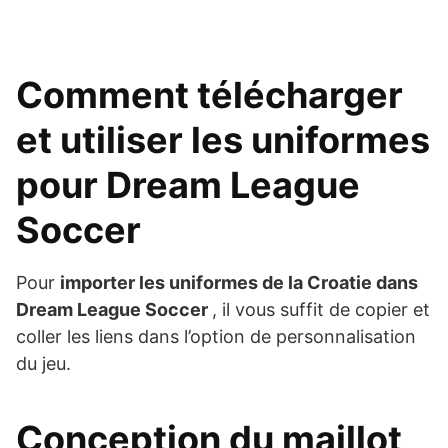
Comment télécharger
et utiliser les uniformes
pour Dream League
Soccer
Pour
importer les uniformes de la Croatie dans
Dream League Soccer
, il vous suffit de copier et
coller les liens dans l’option de personnalisation
du jeu.
Conception du maillot