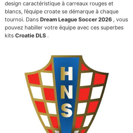
design caractéristique à carreaux rouges et
blancs, l’équipe croate se démarque à chaque
tournoi. Dans
Dream League Soccer 2026
, vous
pouvez habiller votre équipe avec ces superbes
kits
Croatie DLS
.