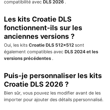
compatibilité avec
DLS 2026
.
Les kits Croatie DLS
fonctionnent-ils sur les
anciennes versions ?
Oui, les kits
Croatie DLS 512×512
sont
également compatibles avec
DLS 2024 et les
versions précédentes
.
Puis-je personnaliser les kits
Croatie DLS 2026 ?
Bien sûr, vous pouvez les modifier avant de les
importer pour ajouter des détails ppersonnalisé.