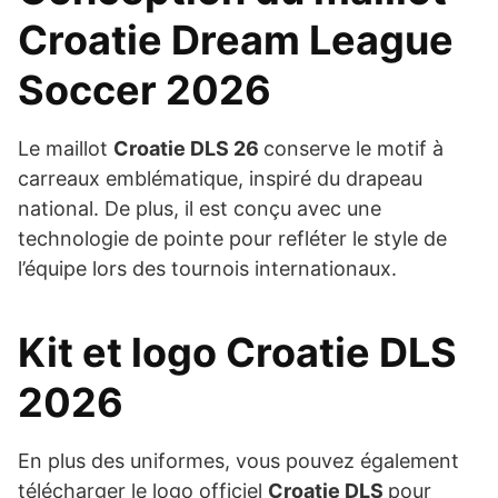
Croatie Dream League
Soccer 2026
Le maillot
Croatie DLS 26
conserve le motif à
carreaux emblématique, inspiré du drapeau
national. De plus, il est conçu avec une
technologie de pointe pour refléter le style de
l’équipe lors des tournois internationaux.
Kit et logo Croatie DLS
2026
En plus des uniformes, vous pouvez également
télécharger le logo officiel
Croatie DLS
pour