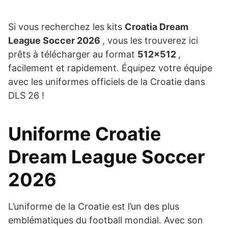
Si vous recherchez les kits
Croatia Dream
League Soccer 2026
, vous les trouverez ici
prêts à télécharger au format
512×512
,
facilement et rapidement. Équipez votre équipe
avec les uniformes officiels de la Croatie dans
DLS 26 !
Uniforme Croatie
Dream League Soccer
2026
L’uniforme de la Croatie est l’un des plus
emblématiques du football mondial. Avec son