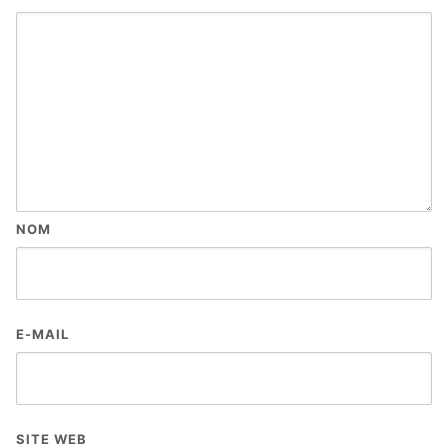
NOM
E-MAIL
SITE WEB