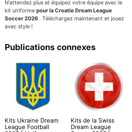
N’attendez plus et équipez votre équipe avec le
kit uniforme
pour la Croatie Dream League
Soccer 2026
. Téléchargez maintenant et jouez
avec style !
Publications connexes
Kits Ukraine Dream
Kits de la Swiss
League Football
Dream League