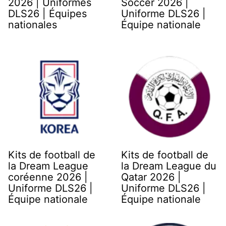
2026 | Uniformes
Soccer 2026 |
DLS26 | Équipes
Uniforme DLS26 |
nationales
Équipe nationale
Kits de football de
Kits de football de
la Dream League
la Dream League du
coréenne 2026 |
Qatar 2026 |
Uniforme DLS26 |
Uniforme DLS26 |
Équipe nationale
Équipe nationale