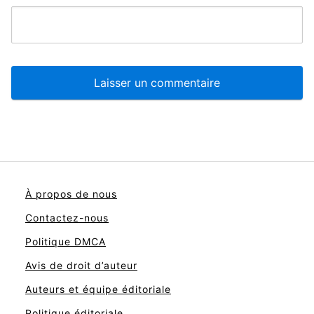
À propos de nous
Contactez-nous
Politique DMCA
Avis de droit d’auteur
Auteurs et équipe éditoriale
Politique éditoriale