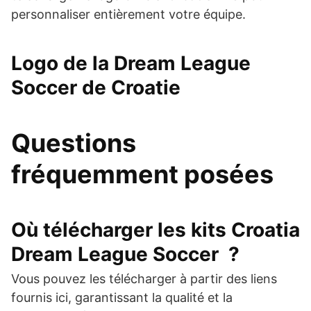
personnaliser entièrement votre équipe.
Logo de la Dream League
Soccer de Croatie
Questions
fréquemment posées
Où télécharger les kits
Croatia
Dream League Soccer
?
Vous pouvez les télécharger à partir des liens
fournis ici, garantissant la qualité et la