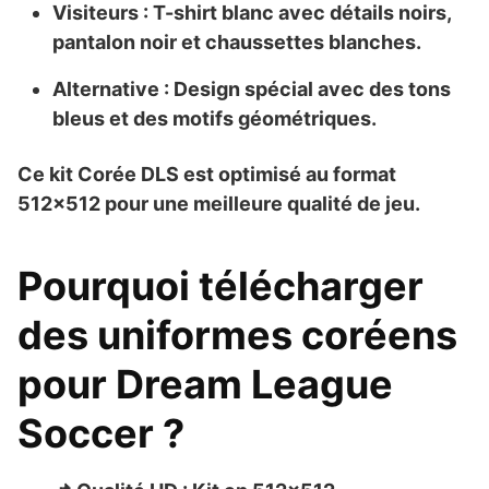
Visiteurs :
T-shirt blanc avec détails noirs,
pantalon noir et chaussettes blanches.
Alternative :
Design spécial avec des tons
bleus et des motifs géométriques.
Ce kit
Corée DLS
est optimisé au format
512×512
pour une meilleure qualité de jeu.
Pourquoi télécharger
des uniformes coréens
pour Dream League
Soccer ?