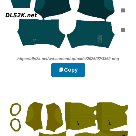
https://dls2k.net/wp-content/uploads/2026/02/3362.png
Copy