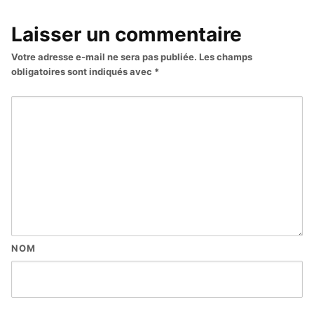
Laisser un commentaire
Votre adresse e-mail ne sera pas publiée.
Les champs
obligatoires sont indiqués avec
*
NOM