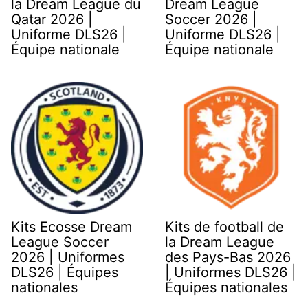
la Dream League du
Dream League
Qatar 2026 |
Soccer 2026 |
Uniforme DLS26 |
Uniforme DLS26 |
Équipe nationale
Équipe nationale
Kits Ecosse Dream
Kits de football de
League Soccer
la Dream League
2026 | Uniformes
des Pays-Bas 2026
DLS26 | Équipes
| Uniformes DLS26 |
nationales
Équipes nationales