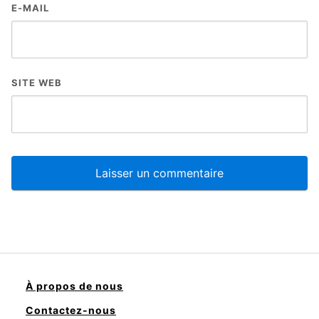
E-MAIL
SITE WEB
À propos de nous
Contactez-nous