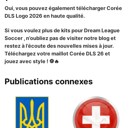
Oui, vous pouvez également télécharger
Corée
DLS Logo 2026
en haute qualité.
Si vous voulez plus de kits
pour Dream League
Soccer
, n’oubliez pas de visiter notre blog et
restez à l’écoute des nouvelles mises à jour.
Téléchargez votre maillot
Corée DLS 26
et
jouez avec style ! ⚽🔥
Publications connexes