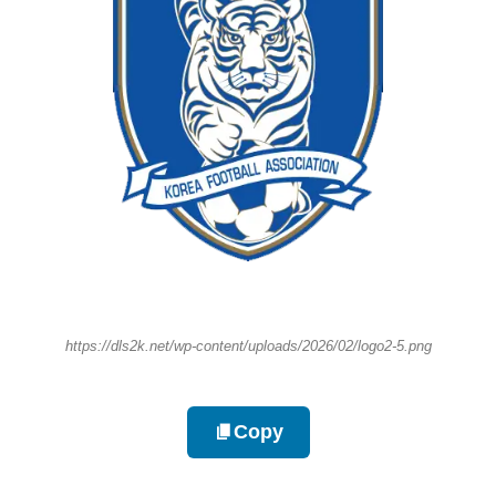
https://dls2k.net/wp-content/uploads/2026/02/logo2-5.png
Copy