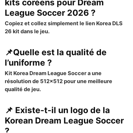
kits coréens pour Dream
League Soccer 2026 ?
Copiez et collez simplement le lien
Korea DLS
26 kit
dans le jeu.
📌Quelle est la qualité de
l’uniforme ?
Kit
Korea Dream League Soccer
a une
résolution de
512×512
pour une meilleure
qualité de jeu.
📌 Existe-t-il un logo de la
Korean Dream League Soccer
?