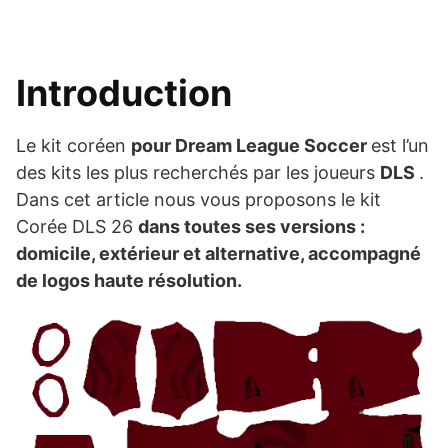
Introduction
Le kit coréen
pour Dream League Soccer
est l’un
des kits les plus recherchés par les joueurs
DLS
.
Dans cet article nous vous proposons le kit
Corée DLS 26
dans toutes ses versions :
domicile, extérieur et alternative, accompagné
de logos haute résolution.