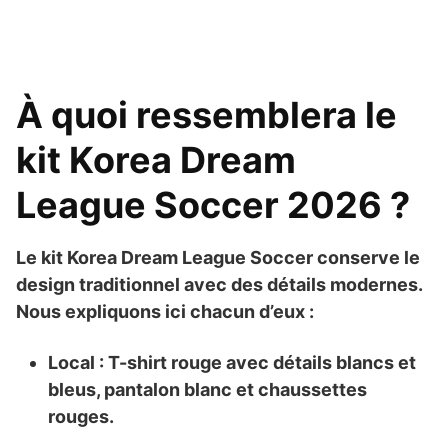
À quoi ressemblera le
kit Korea Dream
League Soccer 2026 ?
Le kit
Korea Dream League Soccer
conserve le
design traditionnel avec des détails modernes.
Nous expliquons ici chacun d’eux :
Local :
T-shirt rouge avec détails blancs et
bleus, pantalon blanc et chaussettes
rouges.