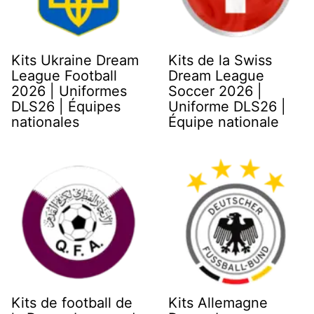
Kits Ukraine Dream
Kits de la Swiss
League Football
Dream League
2026 | Uniformes
Soccer 2026 |
DLS26 | Équipes
Uniforme DLS26 |
nationales
Équipe nationale
Kits de football de
Kits Allemagne