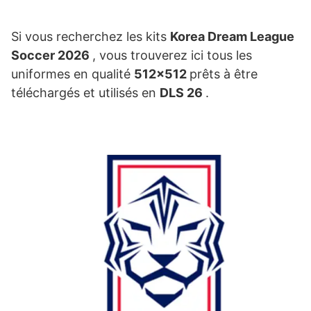
Si vous recherchez les kits
Korea Dream League
Soccer 2026
, vous trouverez ici tous les
uniformes en qualité
512×512
prêts à être
téléchargés et utilisés en
DLS 26
.