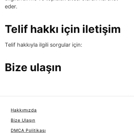
eder.
Telif hakkı için iletişim
Telif hakkıyla ilgili sorgular için:
Bize ulaşın
Hakkımızda
Bize Ulaşın
DMCA Politikası