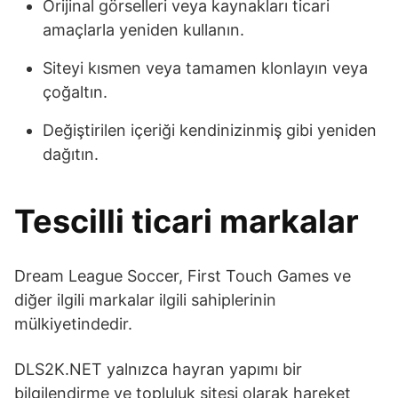
Orijinal görselleri veya kaynakları ticari
amaçlarla yeniden kullanın.
Siteyi kısmen veya tamamen klonlayın veya
çoğaltın.
Değiştirilen içeriği kendinizinmiş gibi yeniden
dağıtın.
Tescilli ticari markalar
Dream League Soccer, First Touch Games ve
diğer ilgili markalar ilgili sahiplerinin
mülkiyetindedir.
DLS2K.NET yalnızca hayran yapımı bir
bilgilendirme ve topluluk sitesi olarak hareket