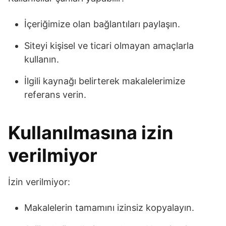
İçeriğimize olan bağlantıları paylaşın.
Siteyi kişisel ve ticari olmayan amaçlarla
kullanın.
İlgili kaynağı belirterek makalelerimize
referans verin.
Kullanılmasına izin
verilmiyor
İzin verilmiyor:
Makalelerin tamamını izinsiz kopyalayın.