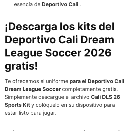
esencia de
Deportivo Cali
.
¡Descarga los kits del
Deportivo Cali Dream
League Soccer 2026
gratis!
Te ofrecemos el uniforme
para el Deportivo Cali
Dream League Soccer
completamente gratis.
Simplemente descargue el archivo
Cali DLS 26
Sports Kit
y colóquelo en su dispositivo para
estar listo para jugar.