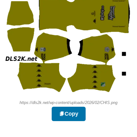
https://dls2k.net/wp-content/uploads/2026/02/CHIS.png
Copy