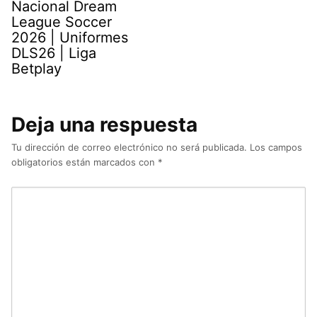
Nacional Dream
League Soccer
2026 | Uniformes
DLS26 | Liga
Betplay
Deja una respuesta
Tu dirección de correo electrónico no será publicada.
Los campos
obligatorios están marcados con
*