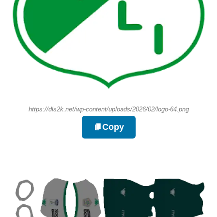
https://dls2k.net/wp-content/uploads/2026/02/logo-64.png
Copy