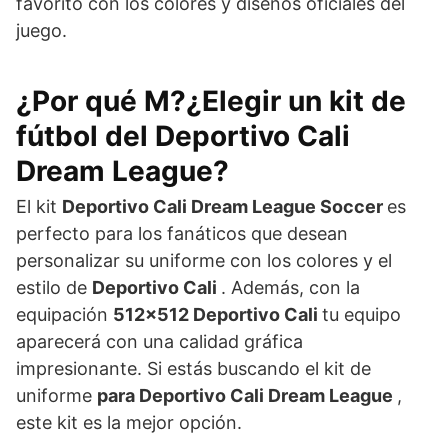
favorito con los colores y diseños oficiales del
juego.
¿Por qué M?¿Elegir un kit de
fútbol del Deportivo Cali
Dream League?
El kit
Deportivo Cali Dream League Soccer
es
perfecto para los fanáticos que desean
personalizar su uniforme con los colores y el
estilo de
Deportivo Cali
. Además, con la
equipación
512×512 Deportivo Cali
tu equipo
aparecerá con una calidad gráfica
impresionante. Si estás buscando el kit de
uniforme
para Deportivo Cali Dream League
,
este kit es la mejor opción.