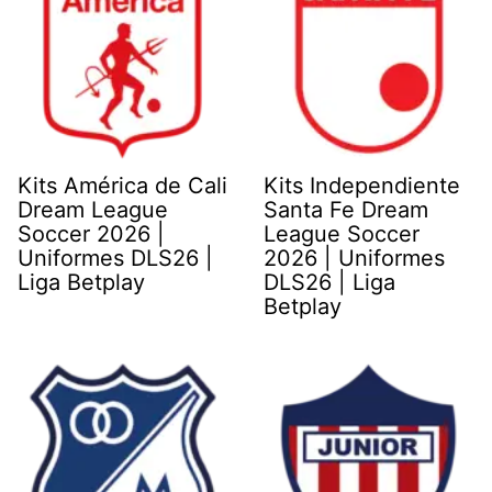
Kits América de Cali
Kits Independiente
Dream League
Santa Fe Dream
Soccer 2026 |
League Soccer
Uniformes DLS26 |
2026 | Uniformes
Liga Betplay
DLS26 | Liga
Betplay