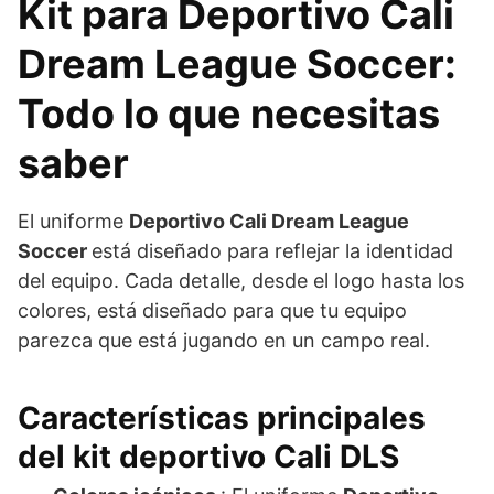
Kit para Deportivo Cali
Dream League Soccer:
Todo lo que necesitas
saber
El uniforme
Deportivo Cali Dream League
Soccer
está diseñado para reflejar la identidad
del equipo. Cada detalle, desde el logo hasta los
colores, está diseñado para que tu equipo
parezca que está jugando en un campo real.
Características principales
del kit deportivo Cali DLS