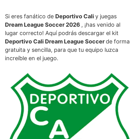
Si eres fanático de
Deportivo Cali
y juegas
Dream League Soccer 2026
, ¡has venido al
lugar correcto! Aquí podrás descargar el kit
Deportivo Cali Dream League Soccer
de forma
gratuita y sencilla, para que tu equipo luzca
increíble en el juego.