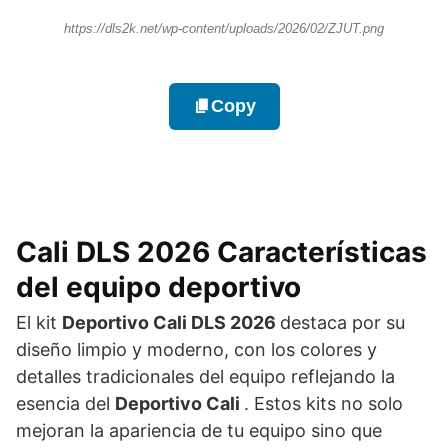
https://dls2k.net/wp-content/uploads/2026/02/ZJUT.png
Copy
Cali DLS 2026 Características
del equipo deportivo
El kit
Deportivo Cali DLS 2026
destaca por su
diseño limpio y moderno, con los colores y
detalles tradicionales del equipo reflejando la
esencia del
Deportivo Cali
. Estos kits no solo
mejoran la apariencia de tu equipo sino que