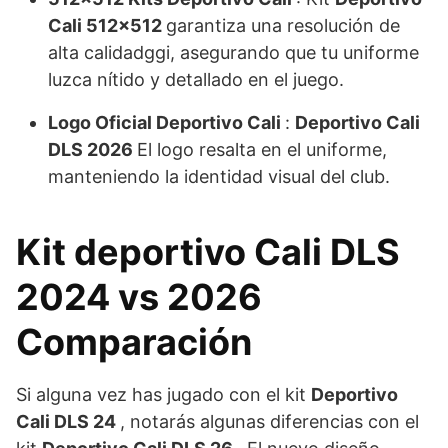
Cali 512×512
garantiza una resolución de
alta calidadggi, asegurando que tu uniforme
luzca nítido y detallado en el juego.
Logo Oficial Deportivo Cali
:
Deportivo Cali
DLS 2026
El logo resalta en el uniforme,
manteniendo la identidad visual del club.
Kit deportivo Cali DLS
2024 vs 2026
Comparación
Si alguna vez has jugado con el kit
Deportivo
Cali DLS 24
, notarás algunas diferencias con el