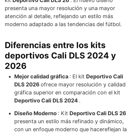
kit
Deportivo Cali DLS 26
. El nuevo diseño
presenta una mayor resolución y una mayor
atención al detalle, reflejando un estilo más
moderno adaptado a las tendencias del fútbol.
Diferencias entre los kits
deportivos Cali DLS 2024 y
2026
Mejor calidad gráfica
: El kit
Deportivo Cali
DLS 2026
ofrece mayor resolución y calidad
gráfica superior en comparación con el kit
Deportivo Cali DLS 2024
.
Diseño Moderno
: Kit
Deportivo Cali DLS 26
presenta un estilo más refinado y dinámico,
con un enfoque moderno que hacereflejan la