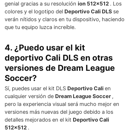
genial gracias a su resolución
ion 512×512
. Los
colores y el logotipo del
Deportivo Cali DLS
se
verán nítidos y claros en tu dispositivo, haciendo
que tu equipo luzca increíble.
4. ¿Puedo usar el kit
deportivo Cali DLS en otras
versiones de Dream League
Soccer?
Sí, puedes usar el kit DLS
Deportivo Cali
en
cualquier versión de
Dream League Soccer
,
pero la experiencia visual será mucho mejor en
versiones más nuevas del juego debido a los
detalles mejorados en el kit
Deportivo Cali
512×512
.