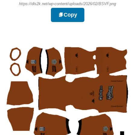
https://dls2k.net/wp-content/uploads/2026/02/BSVF.png
Copy