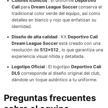
Colores icónicos
: El uniforme
Deportivo
Cali
para
Dream League Soccer
conserva el
tradicional color verde del equipo, así como
detalles en blanco y rojo que enfatizan su
identidad.
Diseño de alta calidad
: Kit
Deportivo Cali
Dream League Soccer
está creado con una
resolución de
512×512
, lo que garantiza una
experiencia visual nítida y detallada.
Logotipo Oficial
: El logotipo
Deportivo Cali
DLS
corresponde al diseño original del club,
dándole un toque auténtico a tu uniforme.
Preguntas frecuentes