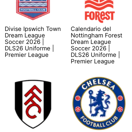
Divise Ipswich Town
Calendario del
Dream League
Nottingham Forest
Soccer 2026 |
Dream League
DLS26 Uniforme |
Soccer 2026 |
Premier League
DLS26 Uniforme |
Premier League