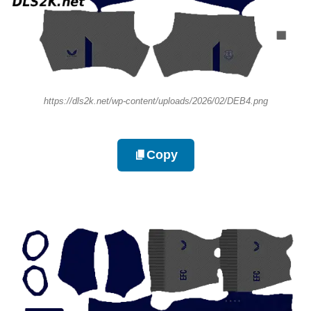
https://dls2k.net/wp-content/uploads/2026/02/DEB4.png
Copy