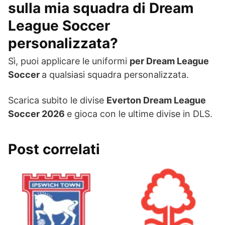
sulla mia squadra di Dream
League Soccer
personalizzata?
Sì, puoi applicare le uniformi
per Dream League
Soccer
a qualsiasi squadra personalizzata.
Scarica subito le divise
Everton Dream League
Soccer 2026
e gioca con le ultime divise in DLS.
Post correlati