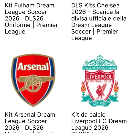
Kit Fulham Dream
DLS Kits Chelsea
League Soccer
2026 – Scarica la
2026 | DLS26
divisa ufficiale della
Uniforme | Premier
Dream League
League
Soccer | Premier
League
Kit Arsenal Dream
Kit da calcio
League Soccer
Liverpool FC Dream
2026 | DLS26
League 2026 |