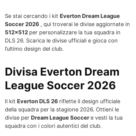
Se stai cercando i kit
Everton Dream League
Soccer 2026
, qui troverai le divise aggiornate in
512×512
per personalizzare la tua squadra in
DLS 26. Scarica le divise ufficiali e gioca con
l’ultimo design del club.
Divisa Everton Dream
League Soccer 2026
Il kit
Everton DLS 26
riflette il design ufficiale
della squadra per la stagione 2026. Ottieni le
divise per
Dream League Soccer
e vesti la tua
squadra con i colori autentici del club.