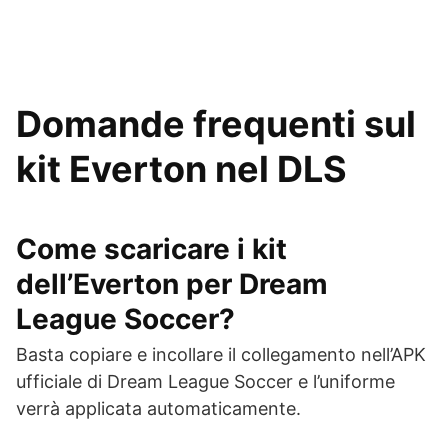
Domande frequenti sul
kit Everton nel DLS
Come scaricare i kit
dell’Everton per Dream
League Soccer?
Basta copiare e incollare il collegamento nell’APK
ufficiale di Dream League Soccer e l’uniforme
verrà applicata automaticamente.