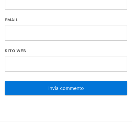
EMAIL
SITO WEB