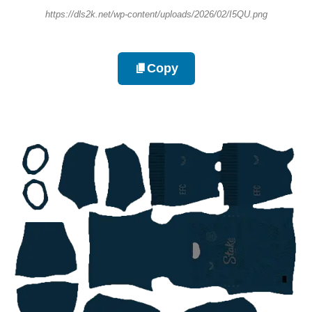
https://dls2k.net/wp-content/uploads/2026/02/I5QU.png
Copy