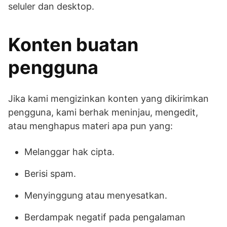
seluler dan desktop.
Konten buatan
pengguna
Jika kami mengizinkan konten yang dikirimkan
pengguna, kami berhak meninjau, mengedit,
atau menghapus materi apa pun yang:
Melanggar hak cipta.
Berisi spam.
Menyinggung atau menyesatkan.
Berdampak negatif pada pengalaman