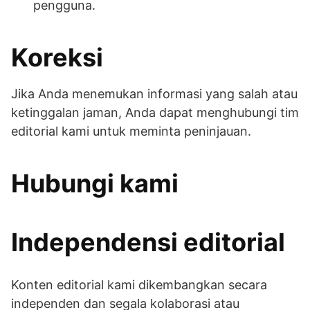
pengguna.
Koreksi
Jika Anda menemukan informasi yang salah atau
ketinggalan jaman, Anda dapat menghubungi tim
editorial kami untuk meminta peninjauan.
Hubungi kami
Independensi editorial
Konten editorial kami dikembangkan secara
independen dan segala kolaborasi atau