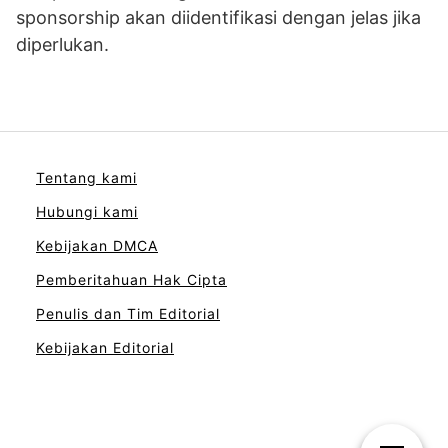
sponsorship akan diidentifikasi dengan jelas jika
diperlukan.
Tentang kami
Hubungi kami
Kebijakan DMCA
Pemberitahuan Hak Cipta
Penulis dan Tim Editorial
Kebijakan Editorial