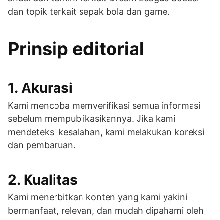
dan topik terkait sepak bola dan game.
Prinsip editorial
1. Akurasi
Kami mencoba memverifikasi semua informasi
sebelum mempublikasikannya. Jika kami
mendeteksi kesalahan, kami melakukan koreksi
dan pembaruan.
2. Kualitas
Kami menerbitkan konten yang kami yakini
bermanfaat, relevan, dan mudah dipahami oleh