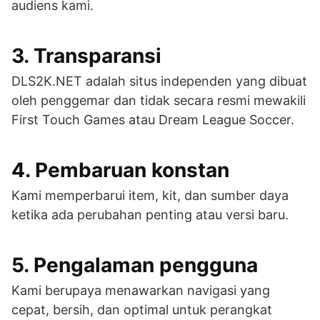
audiens kami.
3. Transparansi
DLS2K.NET adalah situs independen yang dibuat
oleh penggemar dan tidak secara resmi mewakili
First Touch Games atau Dream League Soccer.
4. Pembaruan konstan
Kami memperbarui item, kit, dan sumber daya
ketika ada perubahan penting atau versi baru.
5. Pengalaman pengguna
Kami berupaya menawarkan navigasi yang
cepat, bersih, dan optimal untuk perangkat