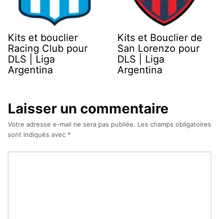
Kits et bouclier
Kits et Bouclier de
Racing Club pour
San Lorenzo pour
DLS | Liga
DLS | Liga
Argentina
Argentina
Laisser un commentaire
Votre adresse e-mail ne sera pas publiée.
Les champs obligatoires
sont indiqués avec
*