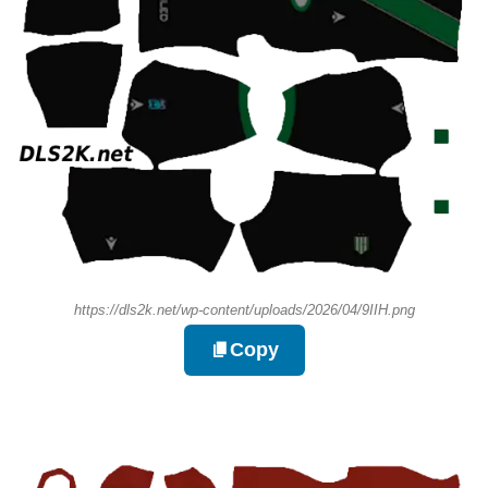
https://dls2k.net/wp-content/uploads/2026/04/9IIH.png
Copy