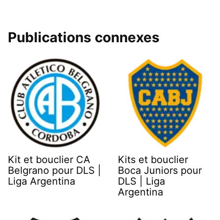
Publications connexes
Kit et bouclier CA
Kits et bouclier
Belgrano pour DLS |
Boca Juniors pour
Liga Argentina
DLS | Liga
Argentina