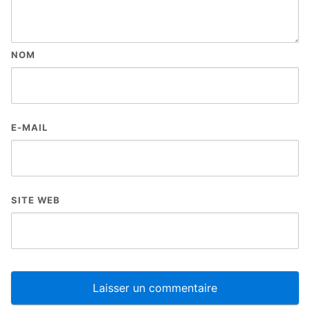
NOM
E-MAIL
SITE WEB