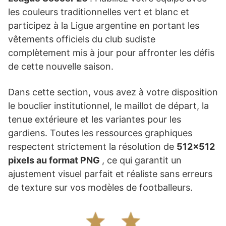
les couleurs traditionnelles vert et blanc et
participez à la Ligue argentine en portant les
vêtements officiels du club sudiste
complètement mis à jour pour affronter les défis
de cette nouvelle saison.
Dans cette section, vous avez à votre disposition
le bouclier institutionnel, le maillot de départ, la
tenue extérieure et les variantes pour les
gardiens. Toutes les ressources graphiques
respectent strictement la résolution de
512×512
pixels au format PNG
, ce qui garantit un
ajustement visuel parfait et réaliste sans erreurs
de texture sur vos modèles de footballeurs.