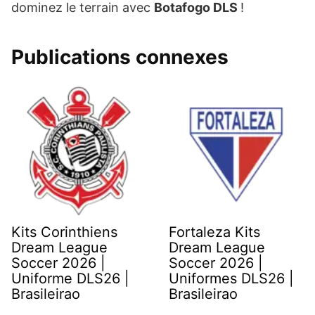
dominez le terrain avec
Botafogo DLS
!
Publications connexes
Kits Corinthiens
Fortaleza Kits
Dream League
Dream League
Soccer 2026 |
Soccer 2026 |
Uniforme DLS26 |
Uniformes DLS26 |
Brasileirao
Brasileirao