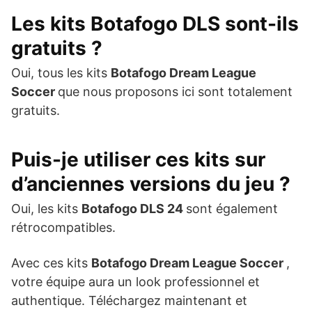
Les kits
Botafogo DLS
sont-ils
gratuits ?
Oui, tous les kits
Botafogo Dream League
Soccer
que nous proposons ici sont totalement
gratuits.
Puis-je utiliser ces kits sur
d’anciennes versions du jeu ?
Oui, les kits
Botafogo DLS 24
sont également
rétrocompatibles.
Avec ces kits
Botafogo Dream League Soccer
,
votre équipe aura un look professionnel et
authentique. Téléchargez maintenant et