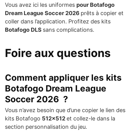
Vous avez ici les uniformes
pour Botafogo
Dream League Soccer 2026
prêts à copier et
coller dans l’application. Profitez des kits
Botafogo DLS
sans complications.
Foire aux questions
Comment appliquer les kits
Botafogo Dream League
Soccer 2026
?
Vous n’avez besoin que d’une copier le lien des
kits Botafogo
512×512
et collez-le dans la
section personnalisation du jeu.