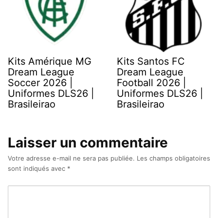
Kits Amérique MG
Kits Santos FC
Dream League
Dream League
Soccer 2026 |
Football 2026 |
Uniformes DLS26 |
Uniformes DLS26 |
Brasileirao
Brasileirao
Laisser un commentaire
Votre adresse e-mail ne sera pas publiée.
Les champs obligatoires
sont indiqués avec
*