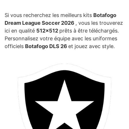
Si vous recherchez les meilleurs kits
Botafogo
Dream League Soccer 2026
, vous les trouverez
ici en qualité
512×512
prêts à être téléchargés.
Personnalisez votre équipe avec les uniformes
officiels
Botafogo DLS 26
et jouez avec style.