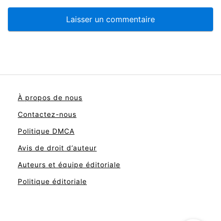
À propos de nous
Contactez-nous
Politique DMCA
Avis de droit d’auteur
Auteurs et équipe éditoriale
Politique éditoriale