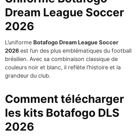
Dream League Soccer
2026
L’uniforme
Botafogo Dream League Soccer
2026
est l’un des plus emblématiques du football
brésilien. Avec sa combinaison classique de
couleurs noir et blanc, il reflète l’histoire et la
grandeur du club.
Comment télécharger
les kits Botafogo DLS
2026