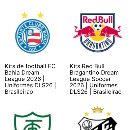
Kits de football EC
Kits Red Bull
Bahia Dream
Bragantino Dream
League 2026 |
League Soccer
Uniformes DLS26 |
2026 | Uniformes
Brasileirao
DLS26 | Brasileirao