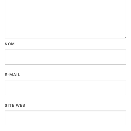
NOM
E-MAIL
SITE WEB