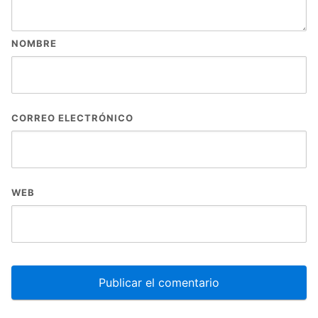
NOMBRE
CORREO ELECTRÓNICO
WEB