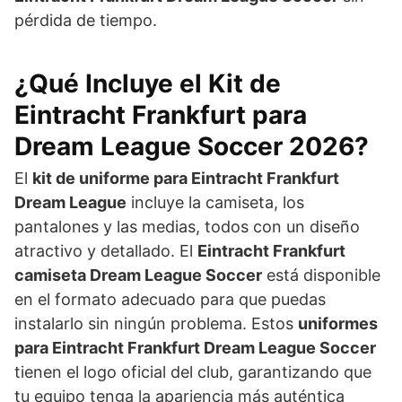
pérdida de tiempo.
¿Qué Incluye el Kit de
Eintracht Frankfurt para
Dream League Soccer 2026?
El
kit de uniforme para Eintracht Frankfurt
Dream League
incluye la camiseta, los
pantalones y las medias, todos con un diseño
atractivo y detallado. El
Eintracht Frankfurt
camiseta Dream League Soccer
está disponible
en el formato adecuado para que puedas
instalarlo sin ningún problema. Estos
uniformes
para Eintracht Frankfurt Dream League Soccer
tienen el logo oficial del club, garantizando que
tu equipo tenga la apariencia más auténtica