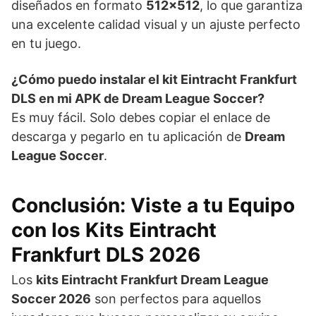
diseñados en formato
512×512
, lo que garantiza
una excelente calidad visual y un ajuste perfecto
en tu juego.
¿Cómo puedo instalar el kit Eintracht Frankfurt
DLS en mi APK de Dream League Soccer?
Es muy fácil. Solo debes copiar el enlace de
descarga y pegarlo en tu aplicación de
Dream
League Soccer
.
Conclusión: Viste a tu Equipo
con los Kits Eintracht
Frankfurt DLS 2026
Los
kits Eintracht Frankfurt Dream League
Soccer 2026
son perfectos para aquellos