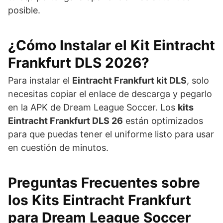
posible.
¿Cómo Instalar el Kit Eintracht
Frankfurt DLS 2026?
Para instalar el
Eintracht Frankfurt kit DLS
, solo
necesitas copiar el enlace de descarga y pegarlo
en la APK de Dream League Soccer. Los
kits
Eintracht Frankfurt DLS 26
están optimizados
para que puedas tener el uniforme listo para usar
en cuestión de minutos.
Preguntas Frecuentes sobre
los Kits Eintracht Frankfurt
para Dream League Soccer