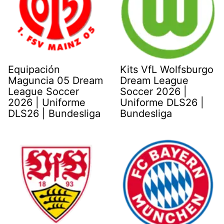
Equipación
Kits VfL Wolfsburgo
Maguncia 05 Dream
Dream League
League Soccer
Soccer 2026 |
2026 | Uniforme
Uniforme DLS26 |
DLS26 | Bundesliga
Bundesliga