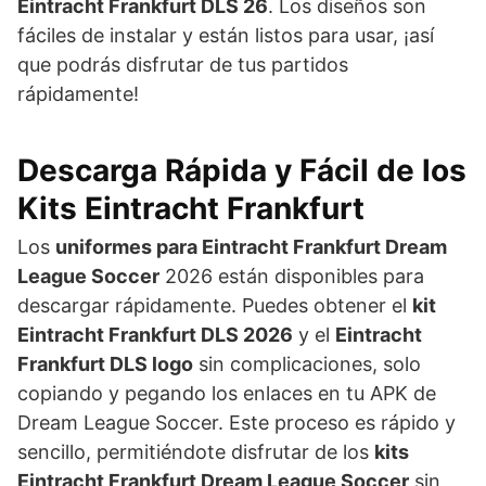
Eintracht Frankfurt DLS 26
. Los diseños son
fáciles de instalar y están listos para usar, ¡así
que podrás disfrutar de tus partidos
rápidamente!
Descarga Rápida y Fácil de los
Kits Eintracht Frankfurt
Los
uniformes para Eintracht Frankfurt Dream
League Soccer
2026 están disponibles para
descargar rápidamente. Puedes obtener el
kit
Eintracht Frankfurt DLS 2026
y el
Eintracht
Frankfurt DLS logo
sin complicaciones, solo
copiando y pegando los enlaces en tu APK de
Dream League Soccer. Este proceso es rápido y
sencillo, permitiéndote disfrutar de los
kits
Eintracht Frankfurt Dream League Soccer
sin