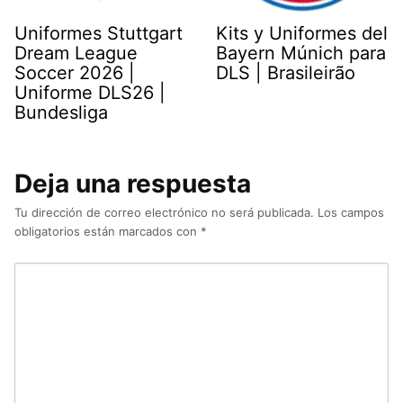
Uniformes Stuttgart
Kits y Uniformes del
Dream League
Bayern Múnich para
Soccer 2026 |
DLS | Brasileirão
Uniforme DLS26 |
Bundesliga
Deja una respuesta
Tu dirección de correo electrónico no será publicada.
Los campos
obligatorios están marcados con
*