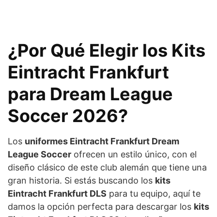
¿Por Qué Elegir los Kits
Eintracht Frankfurt
para Dream League
Soccer 2026?
Los
uniformes Eintracht Frankfurt Dream
League Soccer
ofrecen un estilo único, con el
diseño clásico de este club alemán que tiene una
gran historia. Si estás buscando los
kits
Eintracht Frankfurt DLS
para tu equipo, aquí te
damos la opción perfecta para descargar los
kits