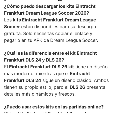
¿Cómo puedo descargar los kits Eintracht
Frankfurt Dream League Soccer 2026?
Los
kits Eintracht Frankfurt Dream League
Soccer
están disponibles para su descarga
gratuita. Solo necesitas copiar el enlace y
pegarlo en tu APK de Dream League Soccer.
¿Cuál es la diferencia entre el kit Eintracht
Frankfurt DLS 24 y DLS 26?
El
Eintracht Frankfurt DLS 26 kit
tiene un diseño
más moderno, mientras que el
Eintracht
Frankfurt DLS 24
sigue un diseño clásico. Ambos
tienen su propio estilo, pero el
DLS 26
presenta
detalles más dinámicos y frescos.
¿Puedo usar estos kits en las partidas online?