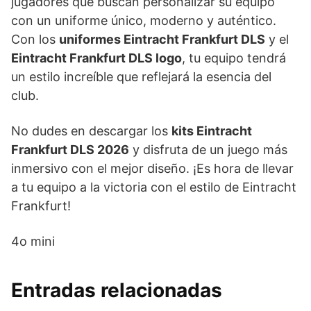
jugadores que buscan personalizar su equipo
con un uniforme único, moderno y auténtico.
Con los
uniformes Eintracht Frankfurt DLS
y el
Eintracht Frankfurt DLS logo
, tu equipo tendrá
un estilo increíble que reflejará la esencia del
club.
No dudes en descargar los
kits Eintracht
Frankfurt DLS 2026
y disfruta de un juego más
inmersivo con el mejor diseño. ¡Es hora de llevar
a tu equipo a la victoria con el estilo de Eintracht
Frankfurt!
4o mini
Entradas relacionadas