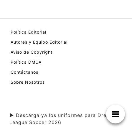
Política Editorial
Autores y Equipo Editorial
Aviso de Copyright
Política DMCA
Contáctanos
Sobre Nosotros
▶ Descarga ya los uniformes para Dream
League Soccer 2026