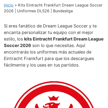
Inicio
»
Kits Eintracht Frankfurt Dream League Soccer
2026 | Uniformes DLS26 | Bundesliga
Si eres fanático de Dream League Soccer y te
encanta personalizar tu equipo con el mejor
estilo, los
kits Eintracht Frankfurt Dream League
Soccer 2026
son lo que necesitas. Aquí
encontrarás los uniformes más actuales de
Eintracht Frankfurt para que los descargues
fácilmente y los uses en tus partidos.