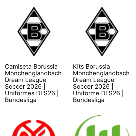
Camiseta Borussia
Kits Borussia
Mönchenglandbach
Mönchenglandbach
Dream League
Dream League
Soccer 2026 |
Soccer 2026 |
Uniformes DLS26 |
Uniforme DLS26 |
Bundesliga
Bundesliga