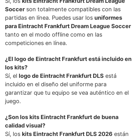
Sí, los
kits Eintracht Frankfurt Dream League
Soccer
son totalmente compatibles con las
partidas en línea. Puedes usar los
uniformes
para Eintracht Frankfurt Dream League Soccer
tanto en el modo offline como en las
competiciones en línea.
¿El logo de Eintracht Frankfurt está incluido en
los kits?
Sí, el
logo de Eintracht Frankfurt DLS
está
incluido en el diseño del uniforme para
garantizar que tu equipo se vea auténtico en el
juego.
¿Son los kits Eintracht Frankfurt de buena
calidad visual?
Sí, los
kits Eintracht Frankfurt DLS 2026
están