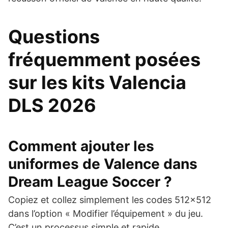
Questions
fréquemment posées
sur les kits Valencia
DLS 2026
Comment ajouter les
uniformes de Valence dans
Dream League Soccer ?
Copiez et collez simplement les codes 512×512
dans l’option « Modifier l’équipement » du jeu.
C’est un processus simple et rapide.