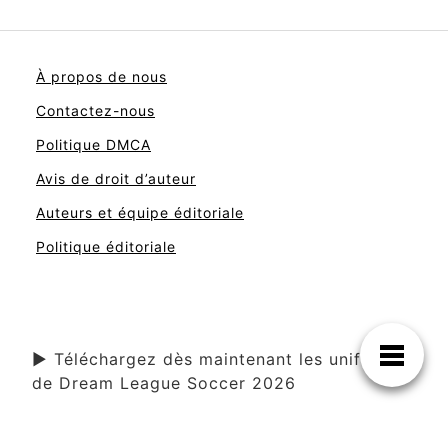
À propos de nous
Contactez-nous
Politique DMCA
Avis de droit d’auteur
Auteurs et équipe éditoriale
Politique éditoriale
▶ Téléchargez dès maintenant les uniformes
de Dream League Soccer 2026