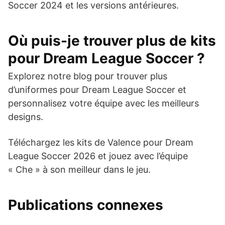
Soccer 2024 et les versions antérieures.
Où puis-je trouver plus de kits
pour Dream League Soccer ?
Explorez notre blog pour trouver plus
d’uniformes pour Dream League Soccer et
personnalisez votre équipe avec les meilleurs
designs.
Téléchargez les kits de Valence pour Dream
League Soccer 2026 et jouez avec l’équipe
« Che » à son meilleur dans le jeu.
Publications connexes