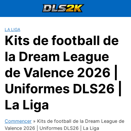
Passer
au
contenu
LA LIGA
Kits de football de
la Dream League
de Valence 2026 |
Uniformes DLS26 |
La Liga
Commencer
»
Kits de football de la Dream League de
Valence 2026 | Uniformes DLS26 | La Liga