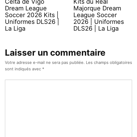
Celta de Vigo
Kits du Real
Dream League
Majorque Dream
Soccer 2026 Kits |
League Soccer
Uniformes DLS26 |
2026 | Uniformes
La Liga
DLS26 | La Liga
Laisser un commentaire
Votre adresse e-mail ne sera pas publiée.
Les champs obligatoires
sont indiqués avec
*