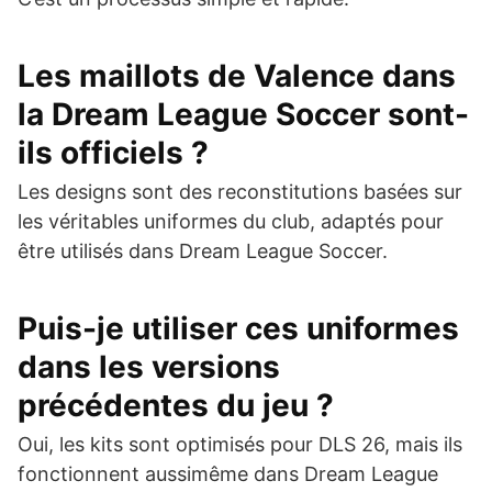
Les maillots de Valence dans
la Dream League Soccer sont-
ils officiels ?
Les designs sont des reconstitutions basées sur
les véritables uniformes du club, adaptés pour
être utilisés dans Dream League Soccer.
Puis-je utiliser ces uniformes
dans les versions
précédentes du jeu ?
Oui, les kits sont optimisés pour DLS 26, mais ils
fonctionnent aussimême dans Dream League