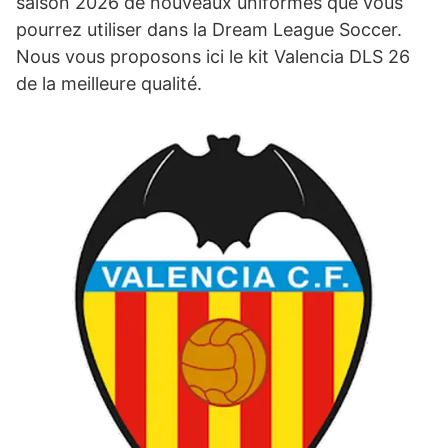
saison 2026 de nouveaux uniformes que vous
pourrez utiliser dans la Dream League Soccer.
Nous vous proposons ici le kit Valencia DLS 26
de la meilleure qualité.