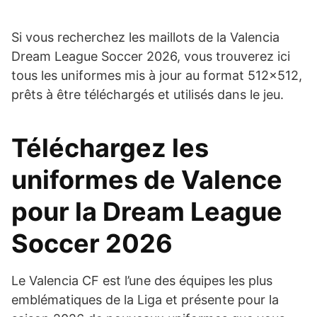
Si vous recherchez les maillots de la Valencia
Dream League Soccer 2026, vous trouverez ici
tous les uniformes mis à jour au format 512×512,
prêts à être téléchargés et utilisés dans le jeu.
Téléchargez les
uniformes de Valence
pour la Dream League
Soccer 2026
Le Valencia CF est l’une des équipes les plus
emblématiques de la Liga et présente pour la