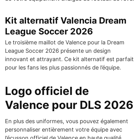
Kit alternatif Valencia Dream
League Soccer 2026
Le troisième maillot de Valence pour la Dream
League Soccer 2026 présente un design
innovant et attrayant. Ce kit alternatif est parfait
pour les fans les plus passionnés de l’équipe.
Logo officiel de
Valence pour DLS 2026
En plus des uniformes, vous pouvez également
personnaliser entièrement votre équipe avec
l’écusson officiel de Valence en haute qualité.