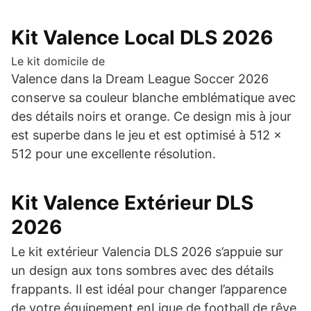
Kit Valence Local DLS 2026
Le kit domicile de
Valence dans la Dream League Soccer 2026
conserve sa couleur blanche emblématique avec
des détails noirs et orange. Ce design mis à jour
est superbe dans le jeu et est optimisé à 512 x
512 pour une excellente résolution.
Kit Valence Extérieur DLS
2026
Le kit extérieur Valencia DLS 2026 s’appuie sur
un design aux tons sombres avec des détails
frappants. Il est idéal pour changer l’apparence
de votre équipement enLigue de football de rêve.