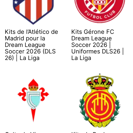
Kits de l’Atlético de
Kits Gérone FC
Madrid pour la
Dream League
Dream League
Soccer 2026 |
Soccer 2026 (DLS
Uniformes DLS26 |
26) | La Liga
La Liga