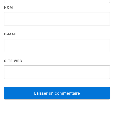
NOM
E-MAIL
SITE WEB