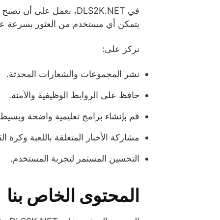
يتمكن أي مستخدم من العثور بسرعة على 
نركز على:
نشر المجموعات والشعارات المحدثة.
حافظ على الروابط الوظيفية والآمنة.
قم بإنشاء برامج تعليمية واضحة وبسيطة
مشاركة الأخبار المتعلقة باللعبة وكرة ال
التحسين المستمر لتجربة المستخدم.
المحتوى الخاص بنا