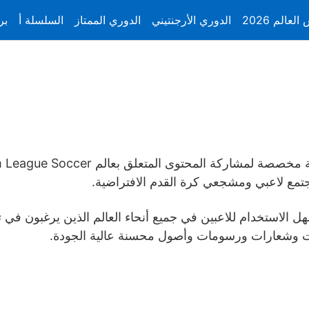
لعالم 2026
الدوري الأرجنتيني
الدوري الممتاز
السلسلة أ
بر
لمجتمع لاعبي ومشجعي كرة القدم الافتراضية.