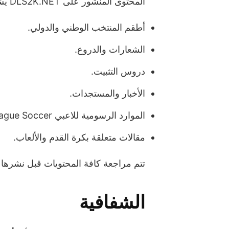
المحتوى المنشور على DLS2K.NET يشمل:
أطقم المنتخب الوطني والدولي.
الشعارات والدروع.
دروس التثبيت.
الأخبار والمستجدات.
الموارد الرسومية للاعبي Dream League Soccer.
مقالات متعلقة بكرة القدم والألعاب.
تتم مراجعة كافة المحتويات قبل نشرها 
الشفافية