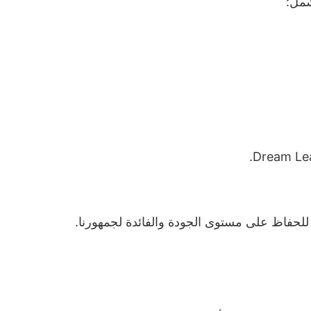
للحفاظ على مستوى الجودة والفائدة لجمهورنا.